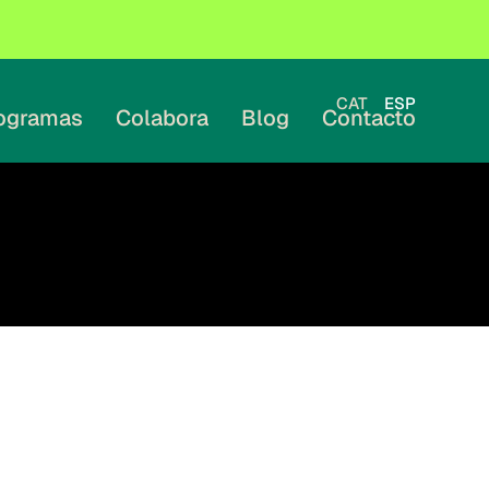
CAT
ESP
ogramas
Colabora
Blog
Contacto